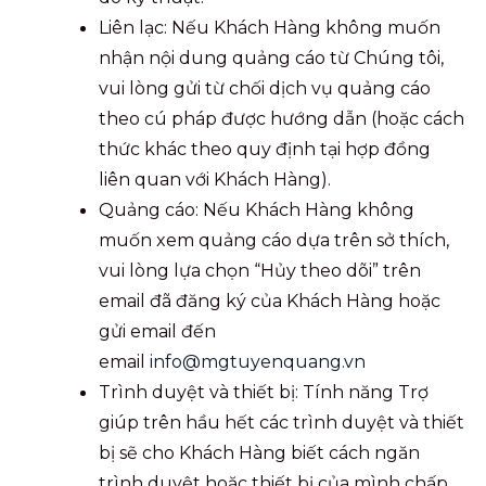
Liên lạc: Nếu Khách Hàng không muốn
nhận nội dung quảng cáo từ Chúng tôi,
vui lòng gửi từ chối dịch vụ quảng cáo
theo cú pháp được hướng dẫn (hoặc cách
thức khác theo quy định tại hợp đồng
liên quan với Khách Hàng).
Quảng cáo: Nếu Khách Hàng không
muốn xem quảng cáo dựa trên sở thích,
vui lòng lựa chọn “Hủy theo dõi” trên
email đã đăng ký của Khách Hàng hoặc
gửi email đến
email
info@mgtuyenquang.vn
Trình duyệt và thiết bị: Tính năng Trợ
giúp trên hầu hết các trình duyệt và thiết
bị sẽ cho Khách Hàng biết cách ngăn
trình duyệt hoặc thiết bị của mình chấp