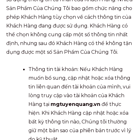
Sản Phẩm Của Chúng Tôi bao gồm chức năng cho
phép Khách Hàng tùy chọn về cách thông tin của
Khách Hàng đang được sử dụng. Khách Hàng có
thể chọn không cung cấp một số thông tin nhất
định, nhưng sau đó Khách Hàng có thể không tận
dụng được một số Sản Phẩm Của Chúng Tôi.
Thông tin tài khoản: Nếu Khách Hàng
muốn bổ sung, cập nhật hoặc xóa thông
tin liên quan đến tài khoản của mình, vui
lòng truy cập vào tài khoản của Khách
Hàng tại
mgtuyenquang.vn
để thực
hiện. Khi Khách Hàng cập nhật hoặc xóa
bất kỳ thông tin nào, Chúng tôi thường
giữ một bản sao của phiên bản trước vì lý
do kỹ thuật.