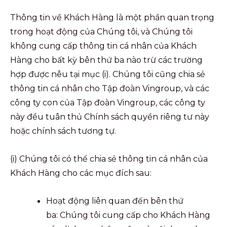
Thông tin về Khách Hàng là một phần quan trọng
trong hoạt động của Chúng tôi, và Chúng tôi
không cung cấp thông tin cá nhân của Khách
Hàng cho bất kỳ bên thứ ba nào trừ các trường
hợp được nêu tại mục (i). Chúng tôi cũng chia sẻ
thông tin cá nhân cho Tập đoàn Vingroup, và các
công ty con của Tập đoàn Vingroup, các công ty
này đều tuân thủ Chính sách quyền riêng tư này
hoặc chính sách tương tự.
(i) Chúng tôi có thể chia sẻ thông tin cá nhân của
Khách Hàng cho các mục đích sau:
Hoạt động liên quan đến bên thứ
ba: Chúng tôi cung cấp cho Khách Hàng