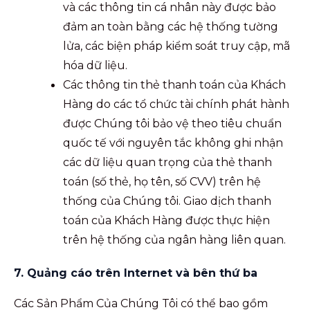
và các thông tin cá nhân này được bảo
đảm an toàn bằng các hệ thống tường
lửa, các biện pháp kiểm soát truy cập, mã
hóa dữ liệu.
Các thông tin thẻ thanh toán của Khách
Hàng do các tổ chức tài chính phát hành
được Chúng tôi bảo vệ theo tiêu chuẩn
quốc tế với nguyên tắc không ghi nhận
các dữ liệu quan trọng của thẻ thanh
toán (số thẻ, họ tên, số CVV) trên hệ
thống của Chúng tôi. Giao dịch thanh
toán của Khách Hàng được thực hiện
trên hệ thống của ngân hàng liên quan.
7. Quảng cáo trên Internet và bên thứ ba
Các Sản Phẩm Của Chúng Tôi có thể bao gồm