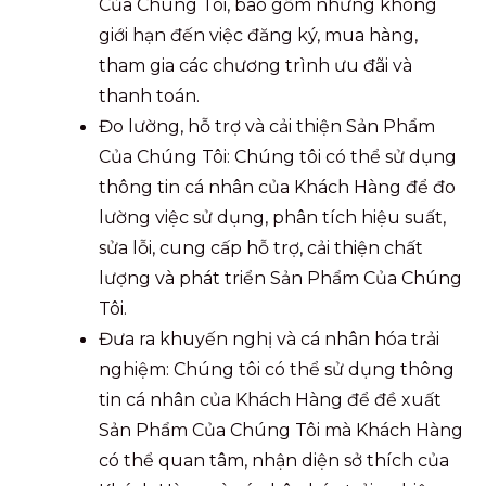
Của Chúng Tôi, bao gồm nhưng không
giới hạn đến việc đăng ký, mua hàng,
tham gia các chương trình ưu đãi và
thanh toán.
Đo lường, hỗ trợ và cải thiện Sản Phẩm
Của Chúng Tôi: Chúng tôi có thể sử dụng
thông tin cá nhân của Khách Hàng để đo
lường việc sử dụng, phân tích hiệu suất,
sửa lỗi, cung cấp hỗ trợ, cải thiện chất
lượng và phát triển Sản Phẩm Của Chúng
Tôi.
Đưa ra khuyến nghị và cá nhân hóa trải
nghiệm: Chúng tôi có thể sử dụng thông
tin cá nhân của Khách Hàng để đề xuất
Sản Phẩm Của Chúng Tôi mà Khách Hàng
có thể quan tâm, nhận diện sở thích của