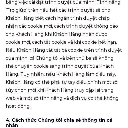
bằng việc cài đặt trình duyệt của mình. Tính năng
‘Trợ giúp’ trên hầu hết các trình duyệt sẽ cho
Khách Hàng biết cách ngăn trình duyệt chấp
nhận các cookie mới, cách trình duyệt thông báo
cho Khách Hàng khi Khách Hàng nhận được
cookie mới, cách tắt cookie và khi cookie hết hạn.
Nếu Khách Hàng tắt tất cả cookie trên trình duyệt
của mình, cả Chúng tôi và bên thứ ba sẽ không
thể chuyển cookie sang trình duyệt của Khách
Hàng. Tuy nhiên, nếu Khách Hàng làm điều này,
Khách Hàng có thể phải tự tay điều chỉnh một số
tùy chọn mỗi khi Khách Hàng truy cập lại trang
web và một số tính năng và dịch vụ có thể không
hoạt động.
4. Cách thức Chúng tôi chia sẻ thông tin cá
nhân