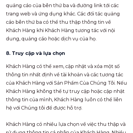
quảng cáo của bên thứ ba và đường link tới các
trang web và ứng dụng khác. Các đối tác quảng
cáo bên thứ ba có thể thu thập thông tin về
Khách Hàng khi Khách Hàng tương tác với nội
dung, quảng cáo hoặc dịch vụ của họ.
8. Truy cập và lựa chọn
Khách Hàng có thể xem, cập nhật và xóa một số
thông tin nhất định về tài khoản và các tương tác
của Khách Hàng với Sản Phẩm Của Chúng Tôi. Nếu
Khách Hàng không thể tự truy cập hoặc cập nhật
thông tin của mình, Khách Hàng luôn có thể liên
hệ với Chúng tôi để được hỗ trợ.
Khách Hàng có nhiều lựa chọn về việc thu thập và
sử dụng thông tin cá nhân của Khách Hàng. Nhiều