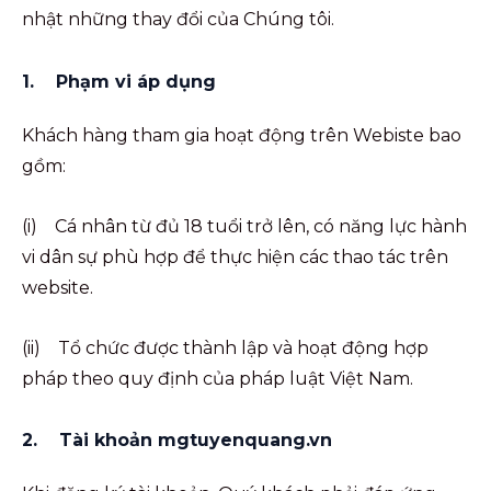
nhật những thay đổi của Chúng tôi.
1. Phạm vi áp dụng
Khách hàng tham gia hoạt động trên Webiste bao
gồm:
(i) Cá nhân từ đủ 18 tuổi trở lên, có năng lực hành
vi dân sự phù hợp để thực hiện các thao tác trên
website.
(ii) Tổ chức được thành lập và hoạt động hợp
pháp theo quy định của pháp luật Việt Nam.
2. Tài khoản mgtuyenquang.vn