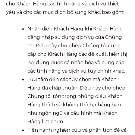
cho Khách Hàng các tính năng và dịch vụ thiết
yếu và cho các mục đích bổ sung khác, bao gồm:
Nhận diện Khách Hàng khi Khách Hàng
đăng nhập sử dụng dịch vụ của Chúng
tôi. Điều này cho phép Chúng tôi cung
cấp cho Khách Hàng các đề xuất, hiển thị
nội dung được cá nhân hóa và cung cấp
các tính năng và dịch vụ tùy chỉnh khác.
Lưu tâm đến các tùy chọn mà Khách
Hàng đã chấp thuận. Điều này cho phép
Chúng tôi tôn trọng những điều Khách
Hàng thích và không thích, chẳng hạn
như ngôn ngữ và cấu hình mà Khách
Hàng lựa chọn.
Tiến hành nghiên cứu và phân tích để cải