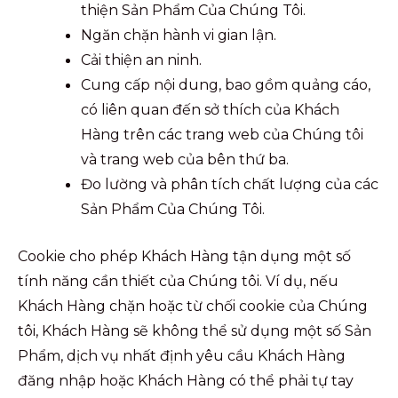
thiện Sản Phẩm Của Chúng Tôi.
Ngăn chặn hành vi gian lận.
Cải thiện an ninh.
Cung cấp nội dung, bao gồm quảng cáo,
có liên quan đến sở thích của Khách
Hàng trên các trang web của Chúng tôi
và trang web của bên thứ ba.
Đo lường và phân tích chất lượng của các
Sản Phẩm Của Chúng Tôi.
Cookie cho phép Khách Hàng tận dụng một số
tính năng cần thiết của Chúng tôi. Ví dụ, nếu
Khách Hàng chặn hoặc từ chối cookie của Chúng
tôi, Khách Hàng sẽ không thể sử dụng một số Sản
Phẩm, dịch vụ nhất định yêu cầu Khách Hàng
đăng nhập hoặc Khách Hàng có thể phải tự tay