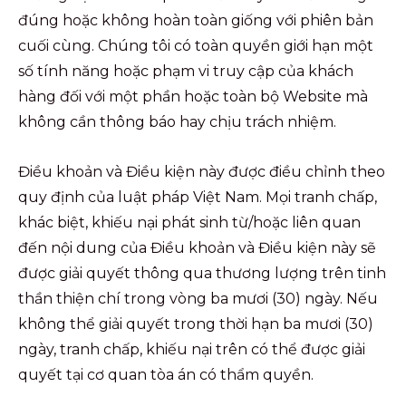
đúng hoặc không hoàn toàn giống với phiên bản
cuối cùng. Chúng tôi có toàn quyền giới hạn một
số tính năng hoặc phạm vi truy cập của khách
hàng đối với một phần hoặc toàn bộ Website mà
không cần thông báo hay chịu trách nhiệm.
Điều khoản và Điều kiện này được điều chỉnh theo
quy định của luật pháp Việt Nam. Mọi tranh chấp,
khác biệt, khiếu nại phát sinh từ/hoặc liên quan
đến nội dung của Điều khoản và Điều kiện này sẽ
được giải quyết thông qua thương lượng trên tinh
thần thiện chí trong vòng ba mươi (30) ngày. Nếu
không thể giải quyết trong thời hạn ba mươi (30)
ngày, tranh chấp, khiếu nại trên có thể được giải
quyết tại cơ quan tòa án có thẩm quyền.