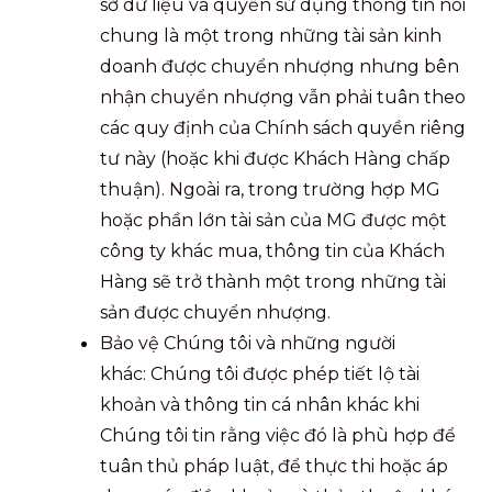
sở dữ liệu và quyền sử dụng thông tin nói
chung là một trong những tài sản kinh
doanh được chuyển nhượng nhưng bên
nhận chuyển nhượng vẫn phải tuân theo
các quy định của Chính sách quyền riêng
tư này (hoặc khi được Khách Hàng chấp
thuận). Ngoài ra, trong trường hợp MG
hoặc phần lớn tài sản của MG được một
công ty khác mua, thông tin của Khách
Hàng sẽ trở thành một trong những tài
sản được chuyển nhượng.
Bảo vệ Chúng tôi và những người
khác: Chúng tôi được phép tiết lộ tài
khoản và thông tin cá nhân khác khi
Chúng tôi tin rằng việc đó là phù hợp để
tuân thủ pháp luật, để thực thi hoặc áp