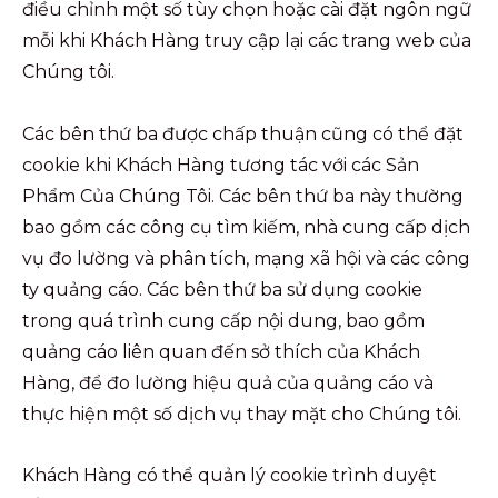
điều chỉnh một số tùy chọn hoặc cài đặt ngôn ngữ
mỗi khi Khách Hàng truy cập lại các trang web của
Chúng tôi.
Các bên thứ ba được chấp thuận cũng có thể đặt
cookie khi Khách Hàng tương tác với các Sản
Phẩm Của Chúng Tôi. Các bên thứ ba này thường
bao gồm các công cụ tìm kiếm, nhà cung cấp dịch
vụ đo lường và phân tích, mạng xã hội và các công
ty quảng cáo. Các bên thứ ba sử dụng cookie
trong quá trình cung cấp nội dung, bao gồm
quảng cáo liên quan đến sở thích của Khách
Hàng, để đo lường hiệu quả của quảng cáo và
thực hiện một số dịch vụ thay mặt cho Chúng tôi.
Khách Hàng có thể quản lý cookie trình duyệt