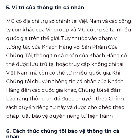
5. Vị trí của thông tin cá nhân
MG có địa chỉ trụ sở chính tại Việt Nam và các công
ty con khác của Vingroup và MG có trụ sở tại nhiều
quốc gia trên thế giới. Tùy thuộc vào phạm vi
tương tác của Khách Hàng với Sản Phẩm Của
Chúng Tôi, thông tin cá nhân của Khách Hàng có
thể được lưu trữ tại hoặc truy cập không chỉ tại
Việt Nam mà còn có thể từ nhiều quốc gia. Khi
Chúng tôi chuyển thông tin cá nhân của Khách
Hàng đến các quốc gia khác, Chúng tôi sẽ đảm
bảo rằng thông tin đó được chuyển theo Chính
sách quyền riêng tư này và được cho phép theo
pháp luật bảo vệ quyền riêng tư hiện hành.
6. Cách thức chúng tôi bảo vệ thông tin cá
nhân