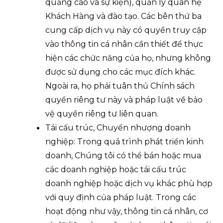
quảng cáo và sự kiện), quản lý quan hệ
Khách Hàng và đào tạo. Các bên thứ ba
cung cấp dịch vụ này có quyền truy cập
vào thông tin cá nhân cần thiết để thực
hiện các chức năng của họ, nhưng không
được sử dụng cho các mục đích khác.
Ngoài ra, họ phải tuân thủ Chính sách
quyền riêng tư này và pháp luật về bảo
vệ quyền riêng tư liên quan.
Tái cấu trúc, Chuyển nhượng doanh
nghiệp: Trong quá trình phát triển kinh
doanh, Chúng tôi có thể bán hoặc mua
các doanh nghiệp hoặc tái cấu trúc
doanh nghiệp hoặc dịch vụ khác phù hợp
với quy định của pháp luật. Trong các
hoạt động như vậy, thông tin cá nhân, cơ