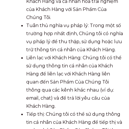
Khách Hàng và cá nhân hóa trải nghiệm
của Khách Hàng với Sản Phẩm Của
Chúng Tôi.
Tuân thủ nghĩa vụ pháp lý: Trong một số
trường hợp nhất định, Chúng tôi có nghĩa
vụ pháp lý để thu thập, sử dụng hoặc lưu
trữ thông tin cá nhân của Khách Hàng.
Liên lạc với Khách Hàng: Chúng tôi có thể
sử dụng thông tin cá nhân của Khách
Hàng để liên lạc với Khách Hàng liên
quan đến Sản Phẩm Của Chúng Tôi
thông qua các kênh khác nhau (ví dụ:
email, chat) và để trả lời yêu cầu của
Khách Hàng.
Tiếp thị: Chúng tôi có thể sử dụng thông
tin cá nhân của Khách Hàng để tiếp thị và