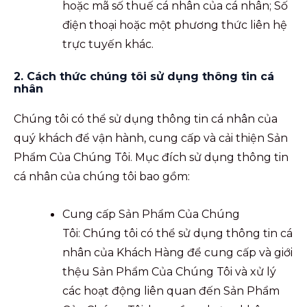
hoặc mã số thuế cá nhân của cá nhân; Số
điện thoại hoặc một phương thức liên hệ
trực tuyến khác.
2. Cách thức chúng tôi sử dụng thông tin cá
nhân
Chúng tôi có thể sử dụng thông tin cá nhân của
quý khách để vận hành, cung cấp và cải thiện Sản
Phẩm Của Chúng Tôi. Mục đích sử dụng thông tin
cá nhân của chúng tôi bao gồm:
Cung cấp Sản Phẩm Của Chúng
Tôi: Chúng tôi có thể sử dụng thông tin cá
nhân của Khách Hàng để cung cấp và giới
thệu Sản Phẩm Của Chúng Tôi và xử lý
các hoạt động liên quan đến Sản Phẩm