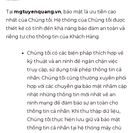
Tại
mgtuyenquang.vn
, bảo mật là ưu tiên cao
nhất của Chúng tôi. Hệ thống của Chúng tôi được
thiết kế có tính đến khả năng bảo đảm an toàn và
riêng tư cho thông tin của Khách Hàng.
Chúng tôi có các biện pháp thích hợp về
kỹ thuật và an ninh để ngăn chặn việc
truy cập, sử dụng trái phép thông tin cá
nhân. Chúng tôi cũng thường xuyên phối
hợp với các chuyên gia bảo mật nhằm cập
nhật những thông tin mới nhất về an
ninh mạng để đảm bảo sự an toàn cho
thông tin cá nhân. Khi thu thập dữ liệu,
Chúng tôi thực hiện lưu giữ và bảo mật
thông tin cá nhân tại hệ thống máy chủ