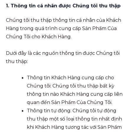
1. Thông tin cá nhân được Chúng tôi thu thập
Chúng tôi thu thập thông tin cá nhân của Khách
Hàng trong quá trình cung cấp Sản Phẩm Của
Chúng Tôi cho Khách Hàng.
Dưới đây là các nguồn thông tin được Chúng tôi
thu thập:
Thông tin Khách Hàng cung cấp cho
Chúng tôi: Chúng tôi thu thập bất kỳ
thông tin nào Khách Hàng cung cấp liên
quan đến Sản Phẩm Của Chúng Tôi.
Thông tin tự động: Chúng tôi tự động
thu thập một số loại thông tin nhất định
khi Khách Hàng tương tác với Sản Phẩm