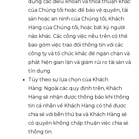
dụng các điều khoản và thỏa thuận khác
của Chúng tôi hoặc để bảo vệ quyền, tài
sản hoặc an ninh của Chúng tôi, Khách
Hàng của Chúng tôi, hoặc bất kỳ người
nào khác. Các công việc nêu trên có thể
bao gồm việc trao đổi thông tin với các
công ty và tổ chức khác để ngăn chặn và
phát hiện gian lận và giảm rủi ro tài sản và
tín dụng.
Tùy theo sự lựa chọn của Khách
Hàng: Ngoài các quy định trên, Khách
Hàng sẽ nhận được thông báo khi thông
tin cá nhân về Khách Hàng có thể được
chia sẻ với bên thứ ba và Khách Hàng sẽ
có quyền không chấp thuận việc chia sẻ
thông tin.