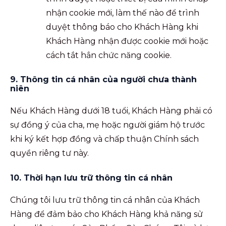
nhận cookie mới, làm thế nào để trình
duyệt thông báo cho Khách Hàng khi
Khách Hàng nhận được cookie mới hoặc
cách tắt hẳn chức năng cookie.
9. Thông tin cá nhân của người chưa thành
niên
Nếu Khách Hàng dưới 18 tuổi, Khách Hàng phải có
sự đồng ý của cha, mẹ hoặc người giám hộ trước
khi ký kết hợp đồng và chấp thuận Chính sách
quyền riêng tư này.
10. Thời hạn lưu trữ thông tin cá nhân
Chúng tôi lưu trữ thông tin cá nhân của Khách
Hàng để đảm bảo cho Khách Hàng khả năng sử