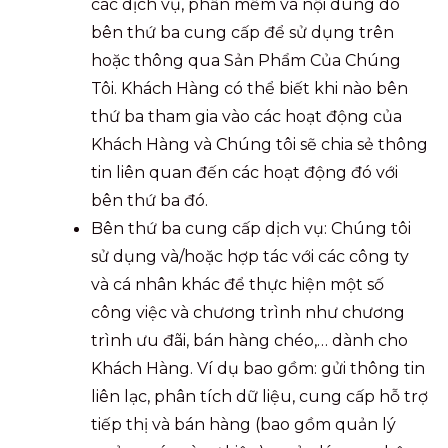
các dịch vụ, phần mềm và nội dung do
bên thứ ba cung cấp để sử dụng trên
hoặc thông qua Sản Phẩm Của Chúng
Tôi. Khách Hàng có thể biết khi nào bên
thứ ba tham gia vào các hoạt động của
Khách Hàng và Chúng tôi sẽ chia sẻ thông
tin liên quan đến các hoạt động đó với
bên thứ ba đó.
Bên thứ ba cung cấp dịch vụ: Chúng tôi
sử dụng và/hoặc hợp tác với các công ty
và cá nhân khác để thực hiện một số
công việc và chương trình như chương
trình ưu đãi, bán hàng chéo,… dành cho
Khách Hàng. Ví dụ bao gồm: gửi thông tin
liên lạc, phân tích dữ liệu, cung cấp hỗ trợ
tiếp thị và bán hàng (bao gồm quản lý