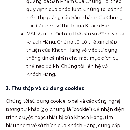
quảng bá Sản Phẩm Của Chúng Tôi theo
quy định của pháp luật. Chúng tôi có thể
hiển thị quảng cáo Sản Phẩm Của Chúng
Tôi dựa trên sở thích của Khách Hàng.
Một số mục đích cụ thể cần sự đồng ý của
Khách Hàng: Chúng tôi có thể xin chấp
thuận của Khách Hàng về việc sử dụng
thông tin cá nhân cho một mục đích cụ
thể nào đó khi Chúng tôi liên hệ với
Khách Hàng.
3. Thu thập và sử dụng cookies
Chúng tôi sử dụng cookie, pixel và các công nghệ
tương tự khác (gọi chung là “cookie”) để nhận diện
trình duyệt hoặc thiết bị của Khách Hàng, tìm
hiểu thêm về sở thích của Khách Hàng, cung cấp