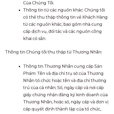
Của Chúng Tôi.
Thông tin từ các nguồn khác: Chúng tôi
có thể thu thập thông tin về Khách Hàng
từ các nguồn khác, bao gồm nhà cung
cấp dịch vụ, đối tác và các nguồn công
khai có sẵn.
Thông tin Chúng tôi thu thập từ Thương Nhân:
Thông tin Thương Nhân cung cấp Sản
Phẩm: Tên và địa chỉ trụ sở của Thương
Nhân tổ chức hoặc tên và địa chỉ thường
trú của cá nhân; Số, ngày cấp và nơi cấp
giấy chứng nhận đăng ký kinh doanh của
Thương Nhân, hoặc số, ngày cấp và đơn vị
cấp quyết định thành lập của tổ chức,