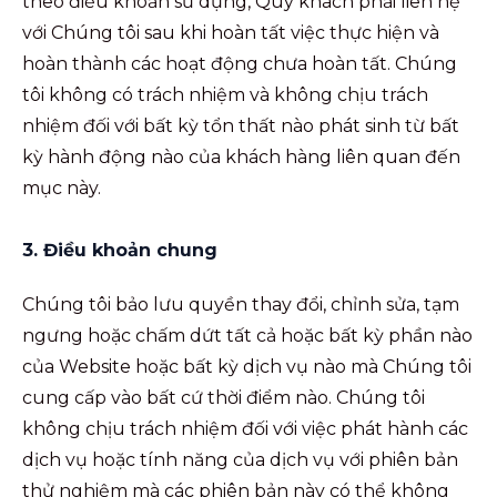
theo điều khoản sử dụng, Quý khách phải liên hệ
với Chúng tôi sau khi hoàn tất việc thực hiện và
hoàn thành các hoạt động chưa hoàn tất. Chúng
tôi không có trách nhiệm và không chịu trách
nhiệm đối với bất kỳ tổn thất nào phát sinh từ bất
kỳ hành động nào của khách hàng liên quan đến
mục này.
3. Điều khoản chung
Chúng tôi bảo lưu quyền thay đổi, chỉnh sửa, tạm
ngưng hoặc chấm dứt tất cả hoặc bất kỳ phần nào
của Website hoặc bất kỳ dịch vụ nào mà Chúng tôi
cung cấp vào bất cứ thời điểm nào. Chúng tôi
không chịu trách nhiệm đối với việc phát hành các
dịch vụ hoặc tính năng của dịch vụ với phiên bản
thử nghiệm mà các phiên bản này có thể không