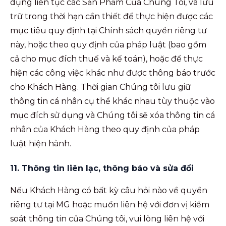
dụng liên tục các Sản Phẩm Của Chúng Tôi, và lưu
trữ trong thời hạn cần thiết để thực hiện được các
mục tiêu quy định tại Chính sách quyền riêng tư
này, hoặc theo quy định của pháp luật (bao gồm
cả cho mục đích thuế và kế toán), hoặc để thực
hiện các công việc khác như được thông báo trước
cho Khách Hàng. Thời gian Chúng tôi lưu giữ
thông tin cá nhân cụ thể khác nhau tùy thuộc vào
mục đích sử dụng và Chúng tôi sẽ xóa thông tin cá
nhân của Khách Hàng theo quy định của pháp
luật hiện hành.
11. Thông tin liên lạc, thông báo và sửa đổi
Nếu Khách Hàng có bất kỳ câu hỏi nào về quyền
riêng tư tại MG hoặc muốn liên hệ với đơn vị kiểm
soát thông tin của Chúng tôi, vui lòng liên hệ với